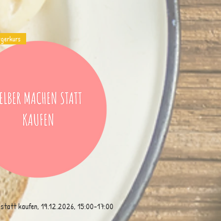
rgerkurs
statt kaufen, 19.12.2026, 15:00-17:00