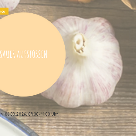
nde
n, 06.03.2026, 09:00-11:00 Uhr