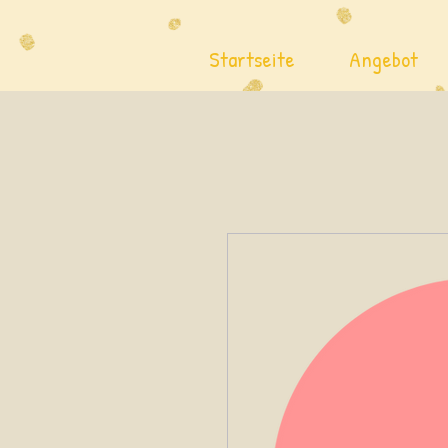
Startseite
Angebot