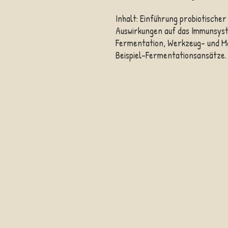
Inhalt: Einführung probiotische
Auswirkungen auf das Immunsyste
Fermentation, Werkzeug- und Ma
Beispiel-Fermentationsansätze.