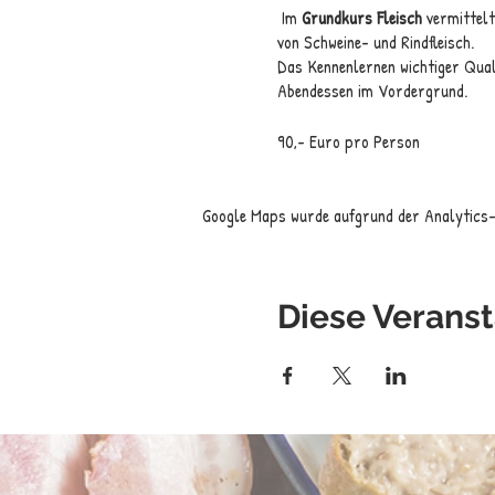
Im
Grundkurs Fleisch
vermittelt
von Schweine- und Rindfleisch.
Das Kennenlernen wichtiger Qual
Abendessen im Vordergrund.
90,- Euro pro Person
Google Maps wurde aufgrund der Analytics- 
Diese Veranst