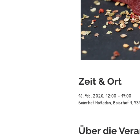
Zeit & Ort
16. Feb. 2020, 12:00 – 19:00
Boierhof Hofladen, Boierhof 1, 93
Über die Vera