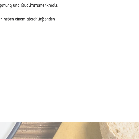
Lagerung und Qualitätsmerkmale
er neben einem abschließenden