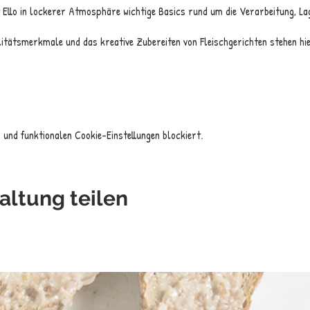
 Ello in lockerer Atmosphäre wichtige Basics rund um die Verarbeitung, 
itätsmerkmale und das kreative Zubereiten von Fleischgerichten stehen hi
und funktionalen Cookie-Einstellungen blockiert.
altung teilen